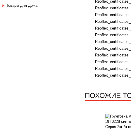
Reoflex_certificates
Товары для Дома
Reoflex_certificate
Reoflex_certificates
Reoflex_certificates
Reoflex_certificate
Reoflex_certificates
Reoflex_certificates
Reoflex_certificate
Reoflex_certificat
Reoflex_certificates
Reoflex_certificate
Reoflex_certificates
ПОХОЖИЕ Т