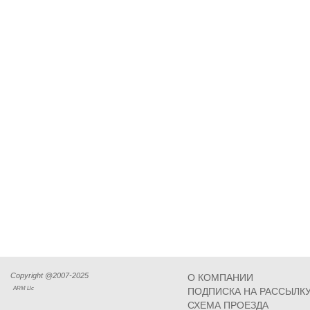
Copyright @2007-2025
О КОМПАНИИ
ARM Llc
ПОДПИСКА НА РАССЫЛК
СХЕМА ПРОЕЗДА