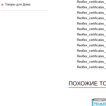
Reoflex_certificates
Товары для Дома
Reoflex_certificates
Reoflex_certificate
Reoflex_certificates
Reoflex_certificates
Reoflex_certificate
Reoflex_certificates
Reoflex_certificates
Reoflex_certificate
Reoflex_certificat
Reoflex_certificates
Reoflex_certificate
Reoflex_certificates
ПОХОЖИЕ Т