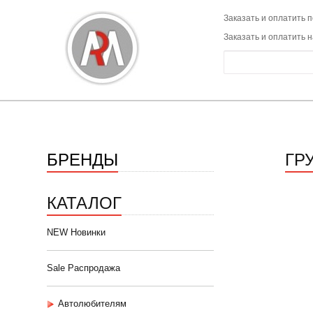
Заказать и оплатить п
Заказать и оплатить 
БРЕНДЫ
ГР
КАТАЛОГ
NEW Новинки
Sale Распродажа
Автолюбителям