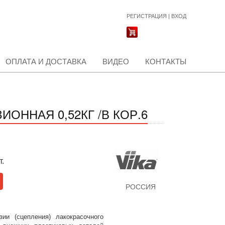
РЕГИСТРАЦИЯ
|
ВХОД
ОПЛАТА И ДОСТАВКА
ВИДЕО
КОНТАКТЫ
ИОННАЯ 0,52КГ /В КОР.6
т.
РОССИЯ
ии (сцепления) лакокрасочного