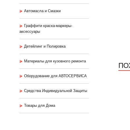
Автомасла и Смазки
Граффити краска-маркеры-
аксессуары
Детейлинг и Полировка
Материалы для кузовного ремонта
ПО
Оборудование для АВТОСЕРВИСА
Средства Индивидуальной Защиты
Товары для Дома