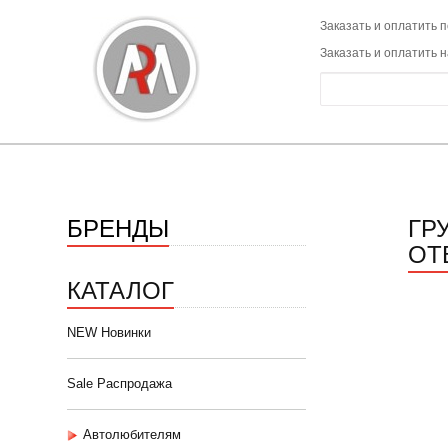
Заказать и оплатить п
Заказать и оплатить 
БРЕНДЫ
ГР
ОТВ
КАТАЛОГ
NEW Новинки
Sale Распродажа
Автолюбителям