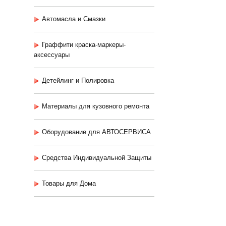
Автомасла и Смазки
Граффити краска-маркеры-
аксессуары
Детейлинг и Полировка
Материалы для кузовного ремонта
Оборудование для АВТОСЕРВИСА
Средства Индивидуальной Защиты
Товары для Дома