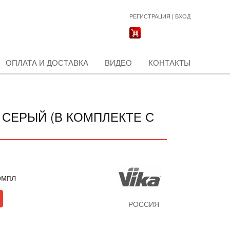
РЕГИСТРАЦИЯ
|
ВХОД
ОПЛАТА И ДОСТАВКА
ВИДЕО
КОНТАКТЫ
Г СЕРЫЙ (В КОМПЛЕКТЕ С
омпл
РОССИЯ