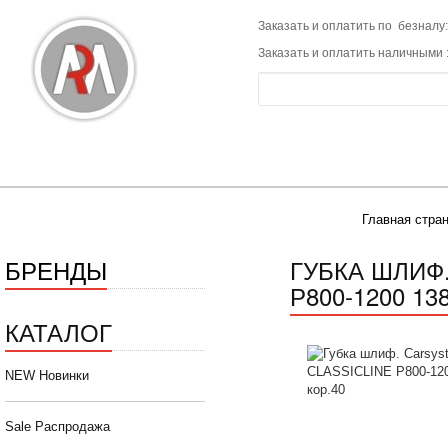
Заказать и оплатить по безналу:
Заказать и оплатить наличными 
Главная стра
БРЕНДЫ
ГУБКА ШЛИФ.
Р800-1200 13
КАТАЛОГ
NEW Новинки
Sale Распродажа