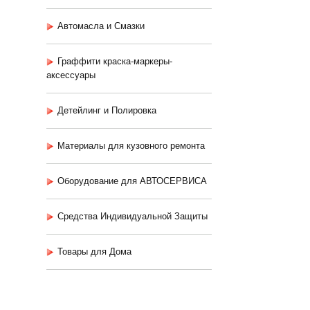
Автомасла и Смазки
Граффити краска-маркеры-
аксессуары
Детейлинг и Полировка
Материалы для кузовного ремонта
Оборудование для АВТОСЕРВИСА
Средства Индивидуальной Защиты
Товары для Дома