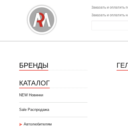
Заказать и оплатить п
Заказать и оплатить 
БРЕНДЫ
ГЕ
КАТАЛОГ
NEW Новинки
Sale Распродажа
Автолюбителям