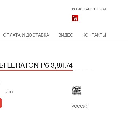
РЕГИСТРАЦИЯ
|
ВХОД
ОПЛАТА И ДОСТАВКА
ВИДЕО
КОНТАКТЫ
LERATON P6 3,8Л./4
б
/шт.
РОССИЯ