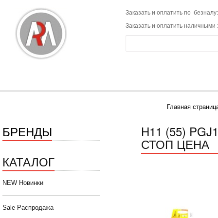
Заказать и оплатить по безналу:
Заказать и оплатить наличными 
Главная страниц
БРЕНДЫ
H11 (55) PGJ
СТОП ЦЕНА
КАТАЛОГ
NEW Новинки
Sale Распродажа