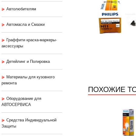
Автолюбителям
Автомасла и Смазки
Граффити краска-маркеры-
аксессуары
Детейлинг и Полировка
Материалы для кузовного
ремонта
ПОХОЖИЕ Т
Оборудование для
АВТОСЕРВИСА
Средства Индивидуальной
Защиты