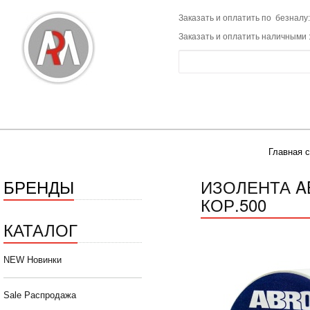
Заказать и оплатить по безналу:
Заказать и оплатить наличными 
Главная 
БРЕНДЫ
ИЗОЛЕНТА AB
КОР.500
КАТАЛОГ
NEW Новинки
Sale Распродажа