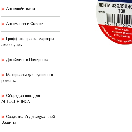
Автолюбителям
Автомасла и Смазки
Граффити краска-маркеры-
аксессуары
Детейлинг и Полировка
Материалы для кузовного
ремонта
Оборудование для
АВТОСЕРВИСА
Средства Индивидуальной
Защиты