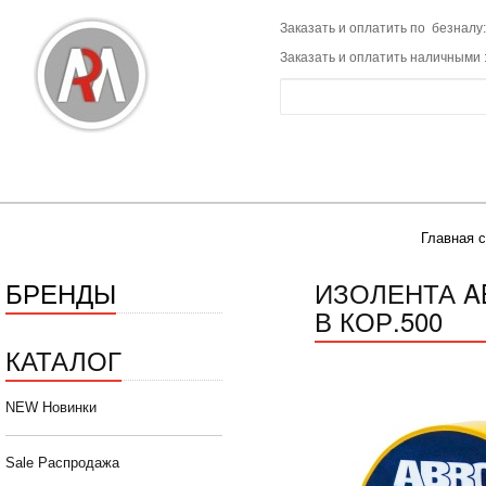
Заказать и оплатить по безналу:
Заказать и оплатить наличными 
Главная 
БРЕНДЫ
ИЗОЛЕНТА AB
В КОР.500
КАТАЛОГ
NEW Новинки
Sale Распродажа