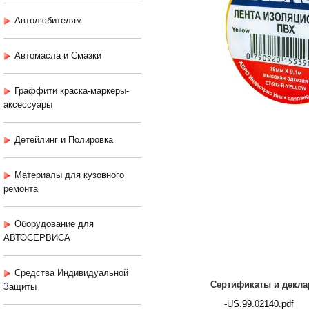
Автолюбителям
Автомасла и Смазки
Граффити краска-маркеры-
аксессуары
Детейлинг и Полировка
Материалы для кузовного
ремонта
Оборудование для
АВТОСЕРВИСА
Средства Индивидуальной
Сертификаты и декла
Защиты
-US.99.02140.pdf