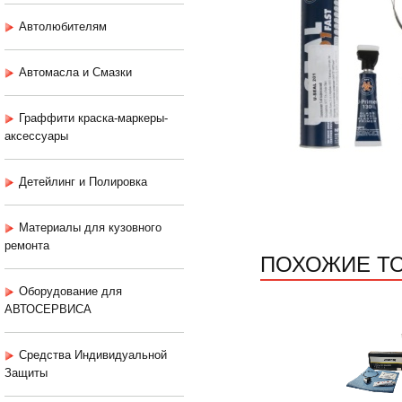
Автолюбителям
Автомасла и Смазки
Граффити краска-маркеры-
аксессуары
Детейлинг и Полировка
Материалы для кузовного
ремонта
ПОХОЖИЕ Т
Оборудование для
АВТОСЕРВИСА
Средства Индивидуальной
Защиты