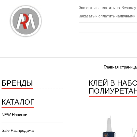
Заказать и оплатить по безналу:
Заказать и оплатить наличными 
Главная страница
БРЕНДЫ
КЛЕЙ В НАБ
ПОЛИУРЕТАН
КАТАЛОГ
NEW Новинки
Sale Распродажа