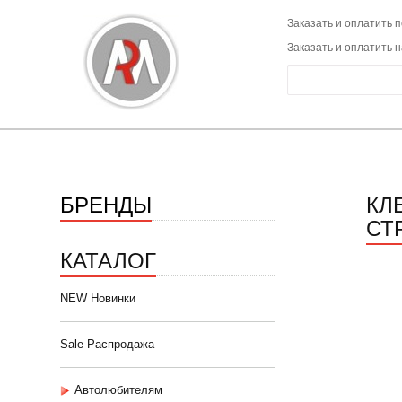
Заказать и оплатить п
Заказать и оплатить 
БРЕНДЫ
КЛ
СТ
КАТАЛОГ
NEW Новинки
Sale Распродажа
Автолюбителям