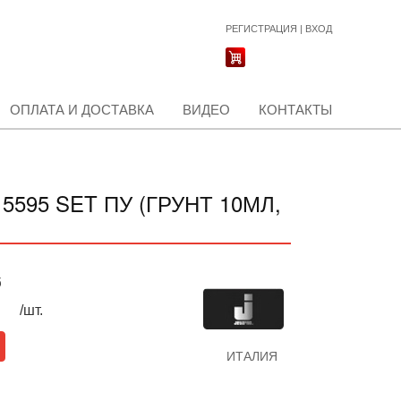
РЕГИСТРАЦИЯ
|
ВХОД
ОПЛАТА И ДОСТАВКА
ВИДЕО
КОНТАКТЫ
5595 SET ПУ (ГРУНТ 10МЛ,
б
/шт.
ИТАЛИЯ