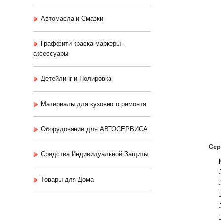
Автомасла и Смазки
Граффити краска-маркеры-
аксессуары
Детейлинг и Полировка
Материалы для кузовного ремонта
Оборудование для АВТОСЕРВИСА
Сер
Средства Индивидуальной Защиты
Товары для Дома