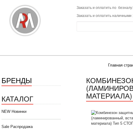
Заказать и оплатить по безналу:
Заказать и оплатить наличными 
Главная стра
БРЕНДЫ
КОМБИНЕЗОН
(ЛАМИНИРОВ
МАТЕРИАЛА)
КАТАЛОГ
NEW Новинки
Sale Распродажа