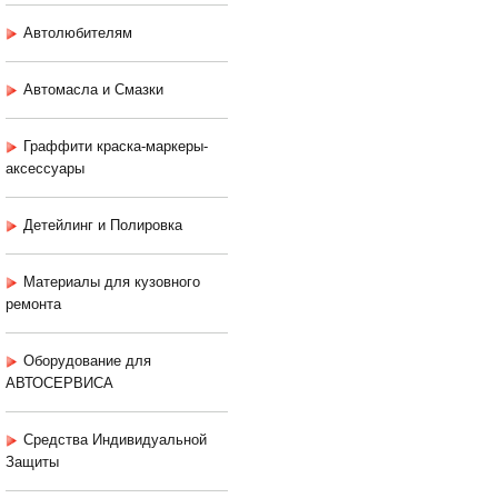
Автолюбителям
Автомасла и Смазки
Граффити краска-маркеры-
аксессуары
Детейлинг и Полировка
Материалы для кузовного
ремонта
Оборудование для
АВТОСЕРВИСА
Средства Индивидуальной
Защиты