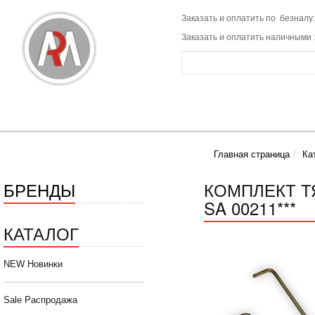
Заказать и оплатить по безналу:
Заказать и оплатить наличными 
Главная страница
Ка
БРЕНДЫ
КОМПЛЕКТ Т
SA 00211***
КАТАЛОГ
NEW Новинки
Sale Распродажа