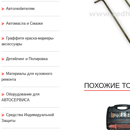
Автолюбителям
Автомасла и Смазки
Граффити краска-маркеры-
аксессуары
Детейлинг и Полировка
Материалы для кузовного
ремонта
ПОХОЖИЕ Т
Оборудование для
АВТОСЕРВИСА
Средства Индивидуальной
Защиты