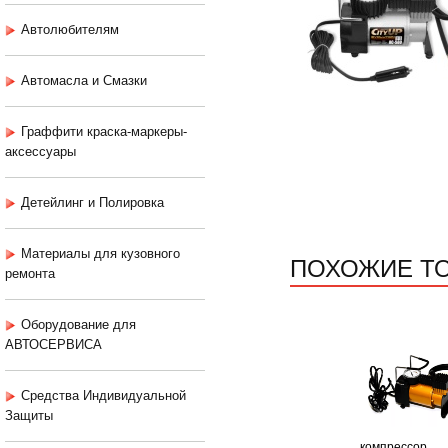
Автолюбителям
Автомасла и Смазки
Граффити краска-маркеры-
аксессуары
Детейлинг и Полировка
Материалы для кузовного
ПОХОЖИЕ Т
ремонта
Оборудование для
АВТОСЕРВИСА
Средства Индивидуальной
Защиты
компрессор