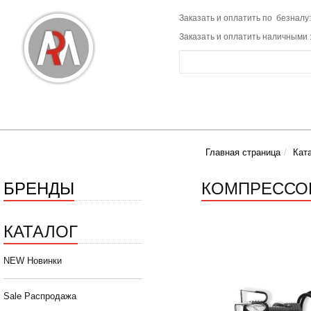
Заказать и оплатить по безналу:
Заказать и оплатить наличными 
Главная страница
Кат
БРЕНДЫ
КОМПРЕССОР 
КАТАЛОГ
NEW Новинки
Sale Распродажа