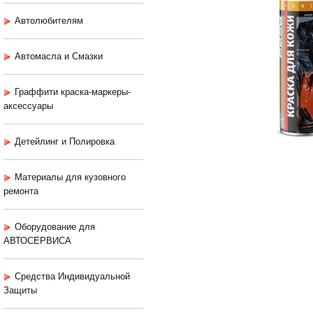
Автолюбителям
Автомасла и Смазки
Граффити краска-маркеры-
аксессуары
Детейлинг и Полировка
Материалы для кузовного
ремонта
Оборудование для
АВТОСЕРВИСА
Средства Индивидуальной
Защиты