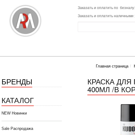
Заказать и оплатить по безналу:
Заказать и оплатить наличными 
Главная страница
БРЕНДЫ
КРАСКА ДЛЯ
400МЛ /В КОР
КАТАЛОГ
NEW Новинки
Sale Распродажа