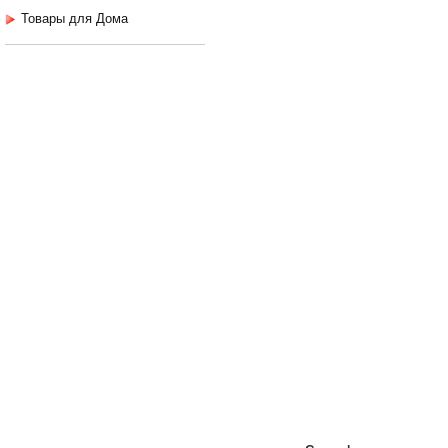
Товары для Дома