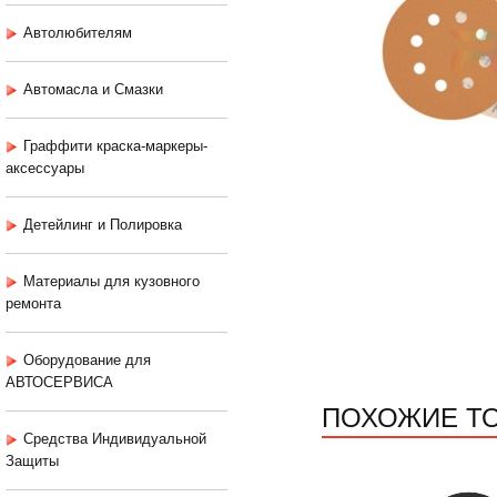
Автолюбителям
Автомасла и Смазки
Граффити краска-маркеры-
аксессуары
Детейлинг и Полировка
Материалы для кузовного
ремонта
Оборудование для
АВТОСЕРВИСА
ПОХОЖИЕ Т
Средства Индивидуальной
Защиты