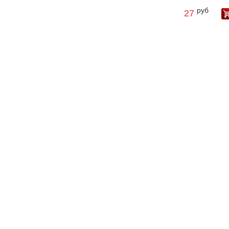
руб
27