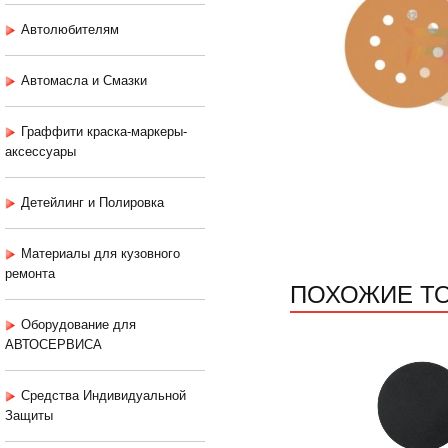
Автолюбителям
Автомасла и Смазки
Граффити краска-маркеры-
аксессуары
Детейлинг и Полировка
Материалы для кузовного
ремонта
ПОХОЖИЕ Т
Оборудование для
АВТОСЕРВИСА
Средства Индивидуальной
Защиты