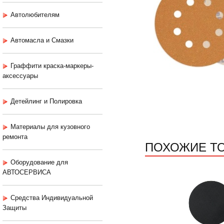
Автолюбителям
Автомасла и Смазки
Граффити краска-маркеры-
аксессуары
Детейлинг и Полировка
Материалы для кузовного
ремонта
ПОХОЖИЕ Т
Оборудование для
АВТОСЕРВИСА
Средства Индивидуальной
Защиты