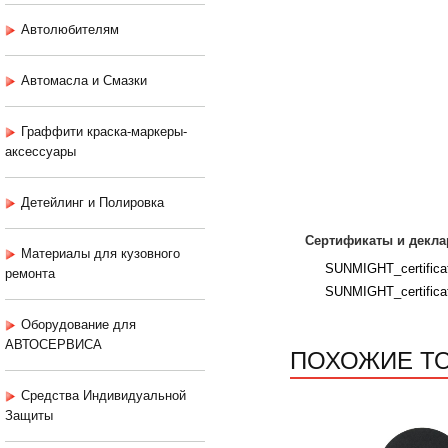
Автолюбителям
Автомасла и Смазки
Граффити краска-маркеры-
аксессуары
Детейлинг и Полировка
Сертификаты и декла
Материалы для кузовного
SUNMIGHT_certificat
ремонта
SUNMIGHT_certifica
Оборудование для
АВТОСЕРВИСА
ПОХОЖИЕ Т
Средства Индивидуальной
Защиты