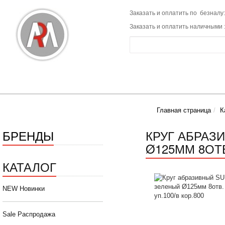
Заказать и оплатить по безналу:
Заказать и оплатить наличными 
Главная страница
К
БРЕНДЫ
КРУГ АБРАЗ
Ø125ММ 8ОТВ.
КАТАЛОГ
NEW Новинки
Sale Распродажа