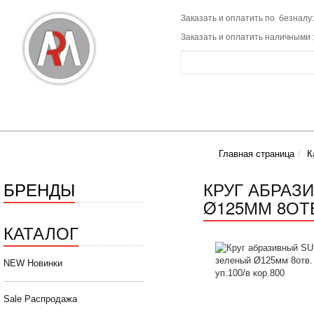
Заказать и оплатить по безналу:
Заказать и оплатить наличными 
Главная страница
К
БРЕНДЫ
КРУГ АБРАЗ
Ø125ММ 8ОТВ.
КАТАЛОГ
NEW Новинки
Sale Распродажа