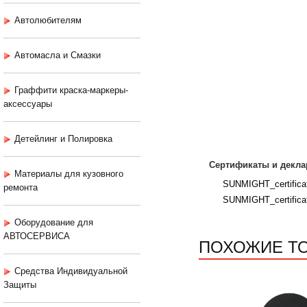
Автолюбителям
Автомасла и Смазки
Граффити краска-маркеры-
аксессуары
Детейлинг и Полировка
Сертификаты и декла
Материалы для кузовного
SUNMIGHT_certificat
ремонта
SUNMIGHT_certifica
Оборудование для
АВТОСЕРВИСА
ПОХОЖИЕ Т
Средства Индивидуальной
Защиты