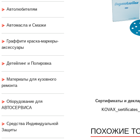
Автолюбителям
Автомасла и Смазки
Граффити краска-маркеры-
аксессуары
Детейлинг и Полировка
Материалы для кузовного
ремонта
Сертификаты и декла
Оборудование для
АВТОСЕРВИСА
KOVAX_sertificates_
Средства Индивидуальной
ПОХОЖИЕ Т
Защиты