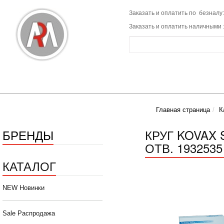
Заказать и оплатить по безналу:
Заказать и оплатить наличными 
Главная страница
К
БРЕНДЫ
КРУГ KOVAX 
ОТВ. 1932535 
КАТАЛОГ
NEW Новинки
Sale Распродажа