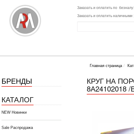
Заказать и оплатить по безналу:
Заказать и оплатить наличными 
Главная страница
Кат
БРЕНДЫ
КРУГ НА ПО
8А24102018 /
КАТАЛОГ
NEW Новинки
Sale Распродажа