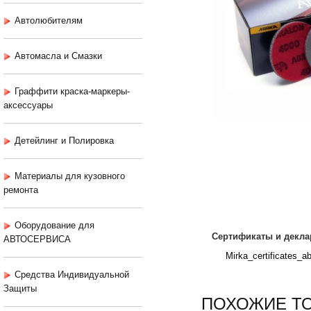
Автолюбителям
Автомасла и Смазки
Граффити краска-маркеры-
аксессуары
Детейлинг и Полировка
Материалы для кузовного
ремонта
Оборудование для
Сертификаты и декла
АВТОСЕРВИСА
Mirka_certificates_ab
Средства Индивидуальной
Защиты
ПОХОЖИЕ Т