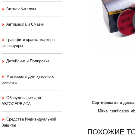
Автолюбителям
Автомасла и Смазки
Граффити краска-маркеры-
аксессуары
Детейлинг и Полировка
Материалы для кузовного
ремонта
Оборудование для
Сертификаты и декла
АВТОСЕРВИСА
Mirka_certificates_ab
Средства Индивидуальной
Защиты
ПОХОЖИЕ Т