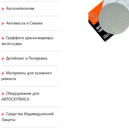
Автолюбителям
Автомасла и Смазки
Граффити краска-маркеры-
аксессуары
Детейлинг и Полировка
Материалы для кузовного
ремонта
Оборудование для
АВТОСЕРВИСА
Средства Индивидуальной
Защиты