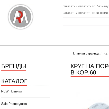
Заказать и оплатить по безналу:
Заказать и оплатить наличными 
Главная страница
Кат
БРЕНДЫ
КРУГ НА ПОР
В КОР.60
КАТАЛОГ
NEW Новинки
Sale Распродажа