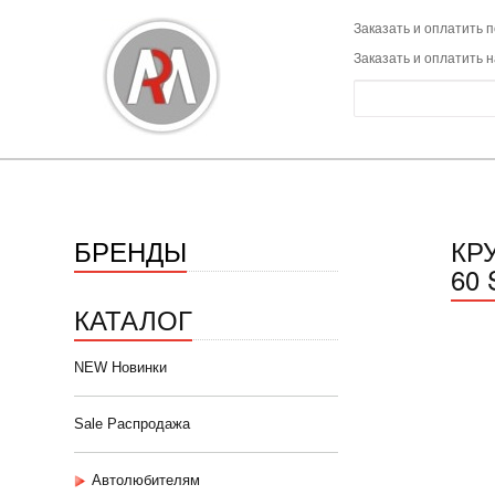
Заказать и оплатить п
Заказать и оплатить 
БРЕНДЫ
КР
60 
КАТАЛОГ
NEW Новинки
Sale Распродажа
Автолюбителям