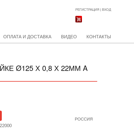
РЕГИСТРАЦИЯ
|
ВХОД
ОПЛАТА И ДОСТАВКА
ВИДЕО
КОНТАКТЫ
Е Ø125 Х 0,8 Х 22ММ A
РОССИЯ
22000