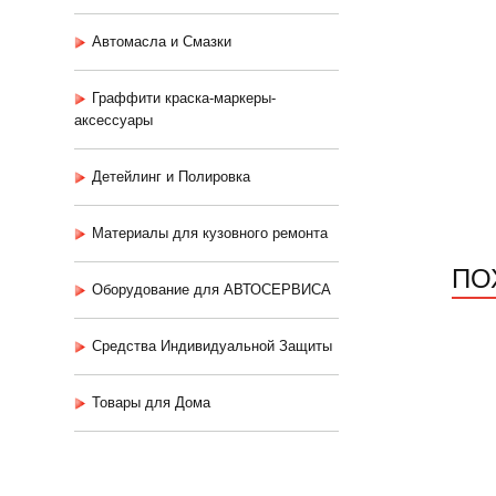
Автомасла и Смазки
Граффити краска-маркеры-
аксессуары
Детейлинг и Полировка
Материалы для кузовного ремонта
ПО
Оборудование для АВТОСЕРВИСА
Средства Индивидуальной Защиты
Товары для Дома