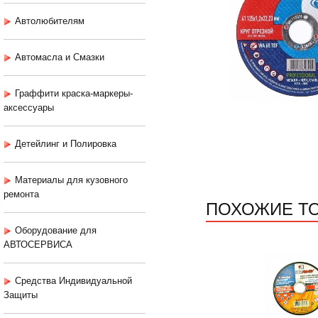
Автолюбителям
Автомасла и Смазки
Граффити краска-маркеры-
аксессуары
Детейлинг и Полировка
Материалы для кузовного
ремонта
ПОХОЖИЕ Т
Оборудование для
АВТОСЕРВИСА
Средства Индивидуальной
Защиты