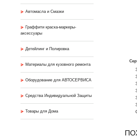
Автомасла и Смазки
Граффити краска-маркеры-
аксессуары
Детейлинг и Полировка
Сер
Материалы для кузовного ремонта
Оборудование для АВТОСЕРВИСА
Средства Индивидуальной Защиты
Товары для Дома
ПО