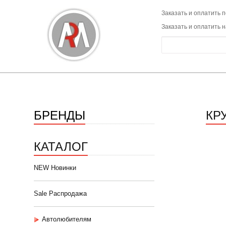
Заказать и оплатить п
Заказать и оплатить 
БРЕНДЫ
КРУ
КАТАЛОГ
NEW Новинки
Sale Распродажа
Автолюбителям