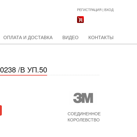
РЕГИСТРАЦИЯ
|
ВХОД
ОПЛАТА И ДОСТАВКА
ВИДЕО
КОНТАКТЫ
238 /В УП.50
СОЕДИНЕННОЕ
КОРОЛЕВСТВО