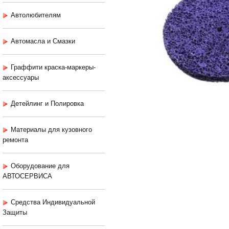
Автолюбителям
Автомасла и Смазки
Граффити краска-маркеры-
аксессуары
Детейлинг и Полировка
Материалы для кузовного
ремонта
Оборудование для
АВТОСЕРВИСА
Средства Индивидуальной
Защиты