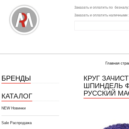
Заказать и оплатить по безналу:
Заказать и оплатить наличными 
Главная стра
БРЕНДЫ
КРУГ ЗАЧИС
ШПИНДЕЛЬ Ф
РУССКИЙ МА
КАТАЛОГ
NEW Новинки
Sale Распродажа