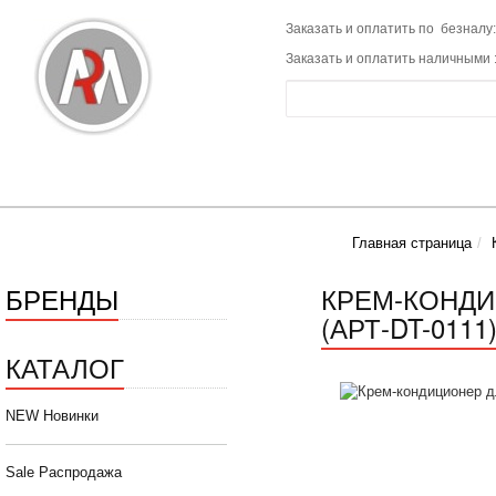
Заказать и оплатить по безналу:
Заказать и оплатить наличными 
Главная страница
БРЕНДЫ
КРЕМ-КОНДИ
(АРТ-DT-0111
КАТАЛОГ
NEW Новинки
Sale Распродажа