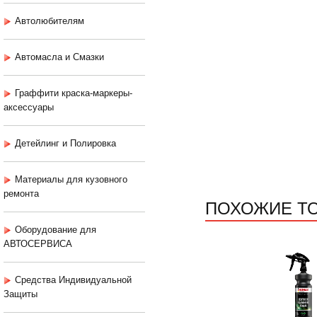
Автолюбителям
Автомасла и Смазки
Граффити краска-маркеры-
аксессуары
Детейлинг и Полировка
Материалы для кузовного
ремонта
ПОХОЖИЕ Т
Оборудование для
АВТОСЕРВИСА
Средства Индивидуальной
Защиты