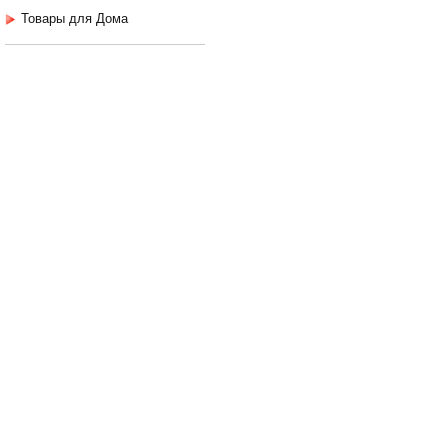
Товары для Дома