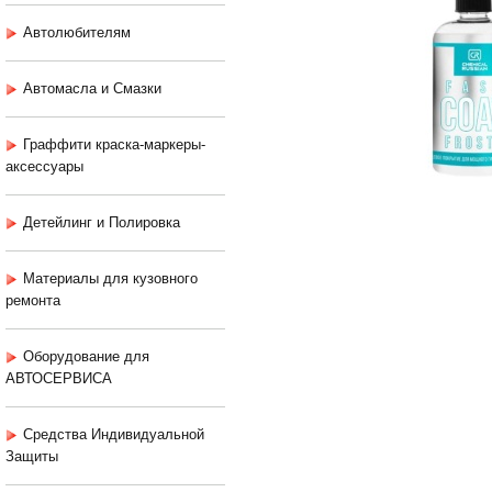
Автолюбителям
Автомасла и Смазки
Граффити краска-маркеры-
аксессуары
Детейлинг и Полировка
Материалы для кузовного
ремонта
Оборудование для
АВТОСЕРВИСА
Средства Индивидуальной
Защиты