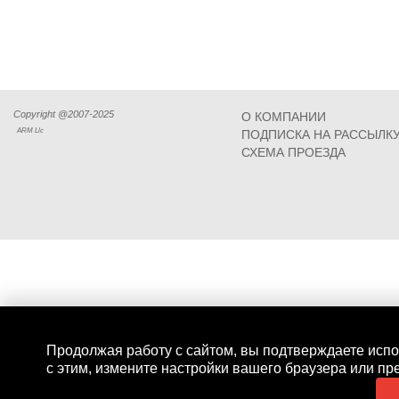
Copyright @2007-2025
О КОМПАНИИ
ARM Llc
ПОДПИСКА НА РАССЫЛК
СХЕМА ПРОЕЗДА
Продолжая работу с сайтом, вы подтверждаете испо
с этим, измените настройки вашего браузера или пр