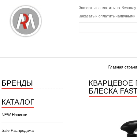
Заказать и оплатить по безналу:
Заказать и оплатить наличными 
Главная стран
БРЕНДЫ
КВАРЦЕВОЕ 
БЛЕСКА FAST
КАТАЛОГ
NEW Новинки
Sale Распродажа