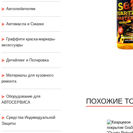
Автолюбителям
Автомасла и Смазки
Граффити краска-маркеры-
аксессуары
Детейлинг и Полировка
Материалы для кузовного
ремонта
Оборудование для
ПОХОЖИЕ Т
АВТОСЕРВИСА
Средства Индивидуальной
Защиты