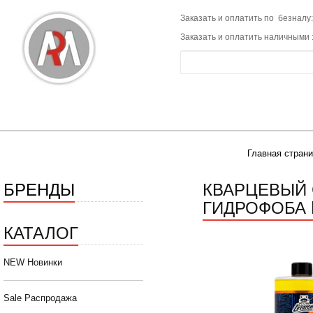
Заказать и оплатить по безналу:
Заказать и оплатить наличными 
Главная стран
БРЕНДЫ
КВАРЦЕВЫЙ 
ГИДРОФОБА L
КАТАЛОГ
NEW Новинки
Sale Распродажа