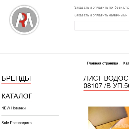
Заказать и оплатить по безналу:
Заказать и оплатить наличными 
Главная страница
Ка
БРЕНДЫ
ЛИСТ ВОДОС
08107 /В УП.5
КАТАЛОГ
NEW Новинки
Sale Распродажа