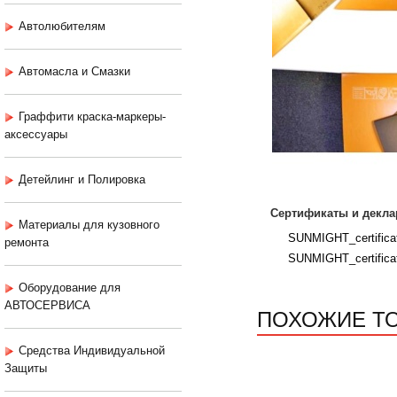
Автолюбителям
Автомасла и Смазки
Граффити краска-маркеры-
аксессуары
Детейлинг и Полировка
Сертификаты и декла
Материалы для кузовного
SUNMIGHT_certificat
ремонта
SUNMIGHT_certifica
Оборудование для
АВТОСЕРВИСА
ПОХОЖИЕ Т
Средства Индивидуальной
Защиты