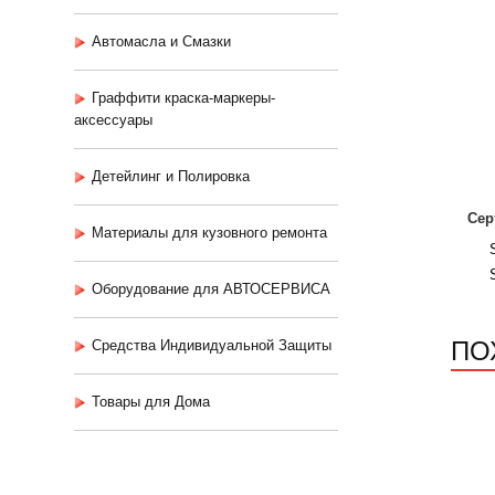
Автомасла и Смазки
Граффити краска-маркеры-
аксессуары
Детейлинг и Полировка
Сер
Материалы для кузовного ремонта
Оборудование для АВТОСЕРВИСА
ПО
Средства Индивидуальной Защиты
Товары для Дома