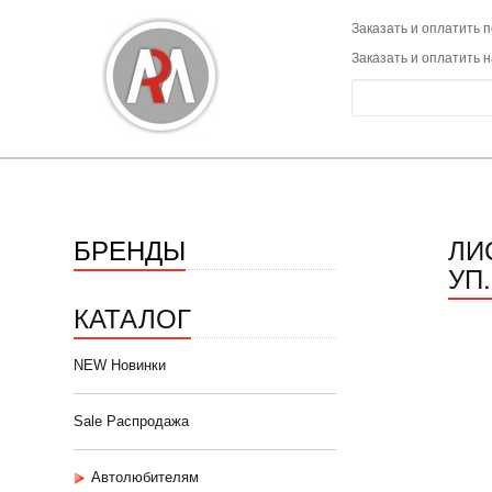
Заказать и оплатить п
Заказать и оплатить 
БРЕНДЫ
ЛИ
УП.
КАТАЛОГ
NEW Новинки
Sale Распродажа
Автолюбителям