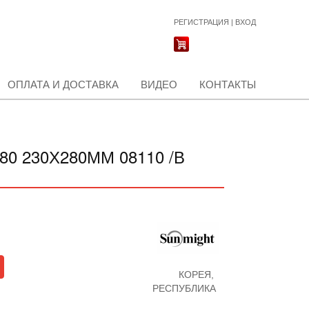
РЕГИСТРАЦИЯ
|
ВХОД
ОПЛАТА И ДОСТАВКА
ВИДЕО
КОНТАКТЫ
0 230Х280ММ 08110 /В
КОРЕЯ,
РЕСПУБЛИКА