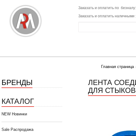
Заказать и оплатить по безналу:
Заказать и оплатить наличными 
Главная страница
БРЕНДЫ
ЛЕНТА СОЕД
ДЛЯ СТЫКОВ
КАТАЛОГ
NEW Новинки
Sale Распродажа