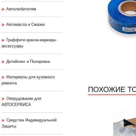
Автолюбителям
Автомасла и Смазки
Граффити краска-маркеры-
аксессуары
Детейлинг и Полировка
Материалы для кузовного
ремонта
ПОХОЖИЕ Т
Оборудование для
АВТОСЕРВИСА
Средства Индивидуальной
Защиты