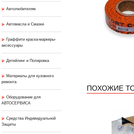
Автолюбителям
Автомасла и Смазки
Граффити краска-маркеры-
аксессуары
Детейлинг и Полировка
Материалы для кузовного
ремонта
ПОХОЖИЕ Т
Оборудование для
АВТОСЕРВИСА
Средства Индивидуальной
Защиты