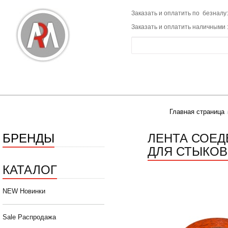
Заказать и оплатить по безналу:
Заказать и оплатить наличными 
Главная страница
БРЕНДЫ
ЛЕНТА СОЕД
ДЛЯ СТЫКОВ
КАТАЛОГ
NEW Новинки
Sale Распродажа