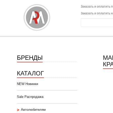
Заказать и оплатить п
Заказать и оплатить 
БРЕНДЫ
МА
КР
КАТАЛОГ
NEW Новинки
Sale Распродажа
Автолюбителям