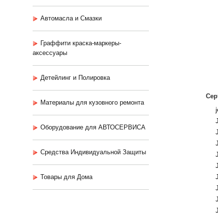
Автомасла и Смазки
Граффити краска-маркеры-
аксессуары
Детейлинг и Полировка
Сер
Материалы для кузовного ремонта
Оборудование для АВТОСЕРВИСА
Средства Индивидуальной Защиты
Товары для Дома