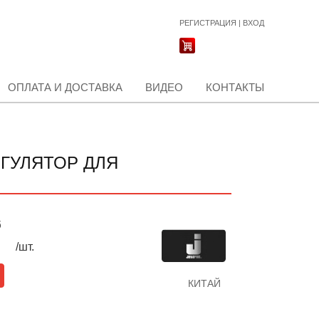
РЕГИСТРАЦИЯ
|
ВХОД
ОПЛАТА И ДОСТАВКА
ВИДЕО
КОНТАКТЫ
ГУЛЯТОР ДЛЯ
б
/шт.
КИТАЙ