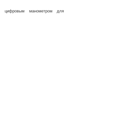
с цифровым манометром для