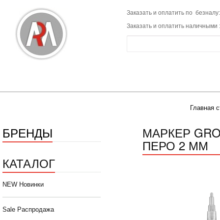
Заказать и оплатить по безналу:
Заказать и оплатить наличными 
Главная с
БРЕНДЫ
МАРКЕР GROG
ПЕРО 2 ММ
КАТАЛОГ
NEW Новинки
Sale Распродажа