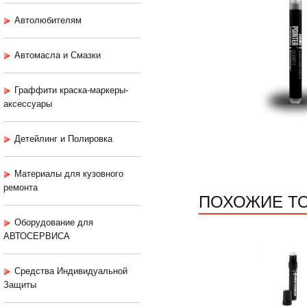
Автолюбителям
Автомасла и Смазки
Граффити краска-маркеры-
аксессуары
Детейлинг и Полировка
Материалы для кузовного
ремонта
ПОХОЖИЕ Т
Оборудование для
АВТОСЕРВИСА
Средства Индивидуальной
Защиты