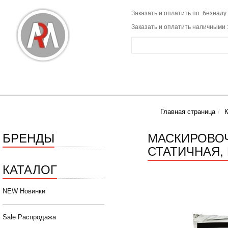
Заказать и оплатить по безналу:
Заказать и оплатить наличными 
Главная страница
К
БРЕНДЫ
МАСКИРОВОЧ
СТАТИЧНАЯ, 
КАТАЛОГ
NEW Новинки
Sale Распродажа