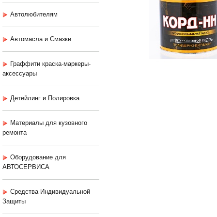
Автолюбителям
Автомасла и Смазки
Граффити краска-маркеры-
аксессуары
Детейлинг и Полировка
Материалы для кузовного
ремонта
Оборудование для
АВТОСЕРВИСА
Средства Индивидуальной
Защиты