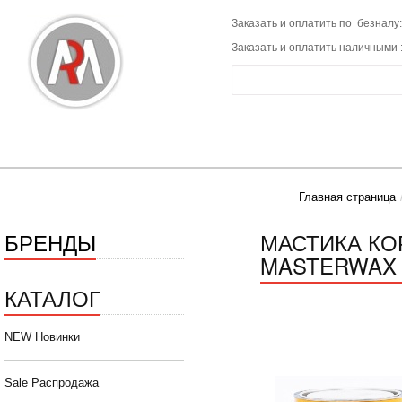
Заказать и оплатить по безналу:
Заказать и оплатить наличными 
Главная страница
БРЕНДЫ
МАСТИКА КО
MASTERWAX 1
КАТАЛОГ
NEW Новинки
Sale Распродажа