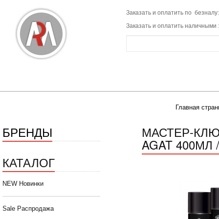
Заказать и оплатить по безналу:
Заказать и оплатить наличными 
Главная стран
БРЕНДЫ
МАСТЕР-КЛ
AGAT 400МЛ 
КАТАЛОГ
NEW Новинки
Sale Распродажа