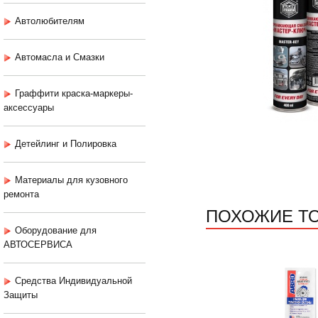
Автолюбителям
Автомасла и Смазки
Граффити краска-маркеры-
аксессуары
Детейлинг и Полировка
Материалы для кузовного
ремонта
ПОХОЖИЕ Т
Оборудование для
АВТОСЕРВИСА
Средства Индивидуальной
Защиты