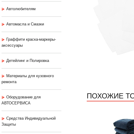
Автолюбителям
Автомасла и Смазки
Граффити краска-маркеры-
аксессуары
Детейлинг и Полировка
Материалы для кузовного
ремонта
ПОХОЖИЕ Т
Оборудование для
АВТОСЕРВИСА
Средства Индивидуальной
Защиты