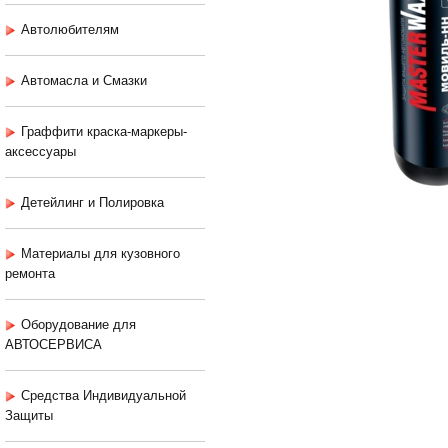
Автолюбителям
Автомасла и Смазки
Граффити краска-маркеры-
аксессуары
Детейлинг и Полировка
Материалы для кузовного
ремонта
Оборудование для
АВТОСЕРВИСА
Средства Индивидуальной
Защиты