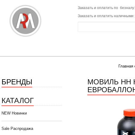
Заказать и оплатить по безналу:
Заказать и оплатить наличными 
Главная 
БРЕНДЫ
МОВИЛЬ НН 
ЕВРОБАЛЛОН 
КАТАЛОГ
NEW Новинки
Sale Распродажа