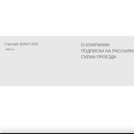
Copyright @2007-2025
О КОМПАНИИ
ARM Llc
ПОДПИСКА НА РАССЫЛК
СХЕМА ПРОЕЗДА