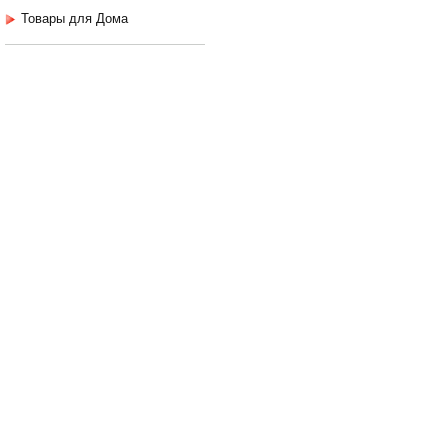
Товары для Дома