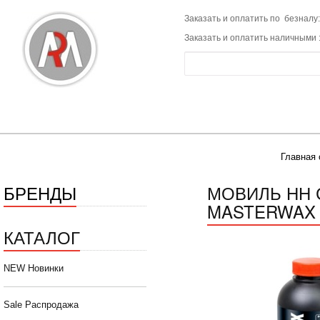
Заказать и оплатить по безналу:
Заказать и оплатить наличными 
Главная 
БРЕНДЫ
МОВИЛЬ НН 
MASTERWAX ПЛ
КАТАЛОГ
NEW Новинки
Sale Распродажа