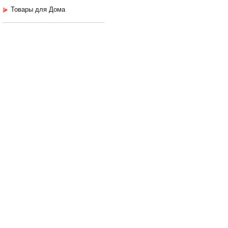
Товары для Дома