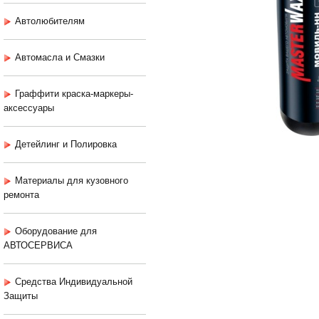
Автолюбителям
Автомасла и Смазки
Граффити краска-маркеры-
аксессуары
Детейлинг и Полировка
Материалы для кузовного
ремонта
Оборудование для
АВТОСЕРВИСА
Средства Индивидуальной
Защиты