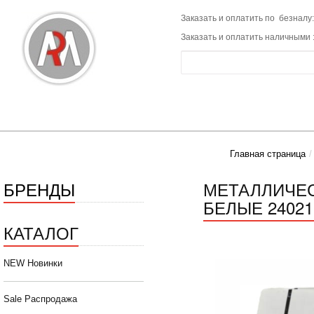
Заказать и оплатить по безналу:
Заказать и оплатить наличными 
Главная страница
БРЕНДЫ
МЕТАЛЛИЧЕС
БЕЛЫЕ 24021 
КАТАЛОГ
NEW Новинки
Sale Распродажа