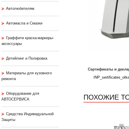
Автолюбителям
Автомасла и Смазки
Граффити краска-маркеры-
аксессуары
Детейлинг и Полировка
Сертификаты и декла
Материалы для кузовного
INP_sertificates_otk
ремонта
Оборудование для
ПОХОЖИЕ Т
АВТОСЕРВИСА
Средства Индивидуальной
Защиты