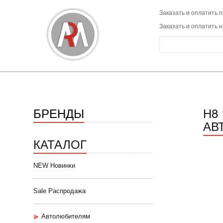
Заказать и оплатить п
Заказать и оплатить 
БРЕНДЫ
Н8 
АВ
КАТАЛОГ
NEW Новинки
Sale Распродажа
Автолюбителям