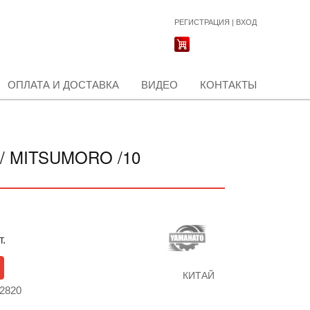
РЕГИСТРАЦИЯ
|
ВХОД
ОПЛАТА И ДОСТАВКА
ВИДЕО
КОНТАКТЫ
O/ MITSUMORO /10
т.
КИТАЙ
72820