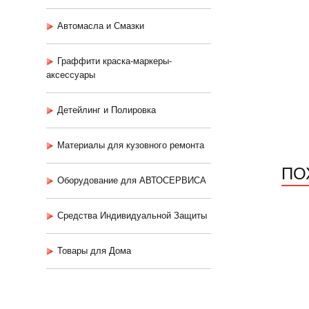
Автомасла и Смазки
Граффити краска-маркеры-
аксессуары
Детейлинг и Полировка
Материалы для кузовного ремонта
ПО
Оборудование для АВТОСЕРВИСА
Средства Индивидуальной Защиты
Товары для Дома