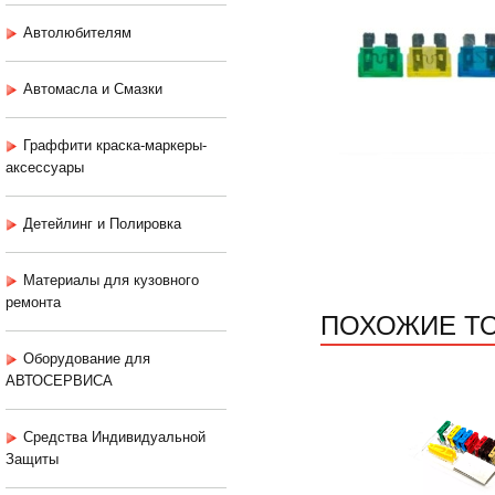
Автолюбителям
Автомасла и Смазки
Граффити краска-маркеры-
аксессуары
Детейлинг и Полировка
Материалы для кузовного
ремонта
ПОХОЖИЕ Т
Оборудование для
АВТОСЕРВИСА
Средства Индивидуальной
Защиты