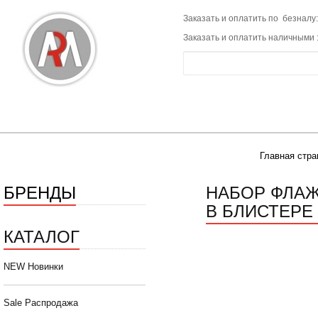
Заказать и оплатить по безналу:
Заказать и оплатить наличными 
Главная стра
БРЕНДЫ
НАБОР ФЛАЖК
В БЛИСТЕРЕ
КАТАЛОГ
NEW Новинки
Sale Распродажа