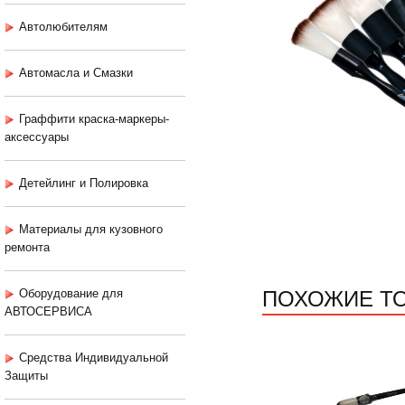
Автолюбителям
Автомасла и Смазки
Граффити краска-маркеры-
аксессуары
Детейлинг и Полировка
Материалы для кузовного
ремонта
ПОХОЖИЕ Т
Оборудование для
АВТОСЕРВИСА
Средства Индивидуальной
Защиты