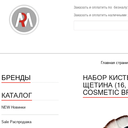
Заказать и оплатить по безналу:
Заказать и оплатить наличными 
Главная страни
БРЕНДЫ
НАБОР КИСТ
ЩЕТИНА (16,
COSMETIC B
КАТАЛОГ
NEW Новинки
Sale Распродажа