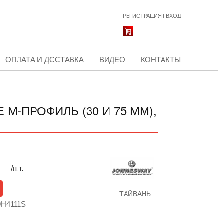
РЕГИСТРАЦИЯ
|
ВХОД
ОПЛАТА И ДОСТАВКА
ВИДЕО
КОНТАКТЫ
 М-ПРОФИЛЬ (30 И 75 ММ),
б
/шт.
ТАЙВАНЬ
29H4111S