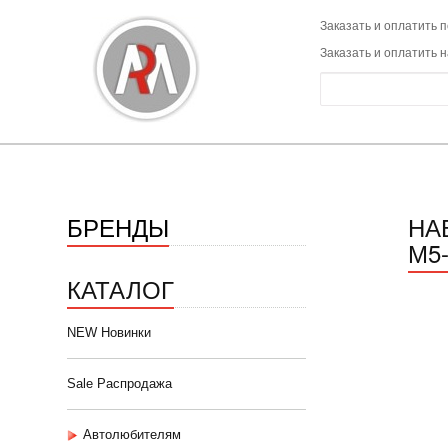
Заказать и оплатить п
Заказать и оплатить 
БРЕНДЫ
НА
М5
КАТАЛОГ
NEW Новинки
Sale Распродажа
Автолюбителям