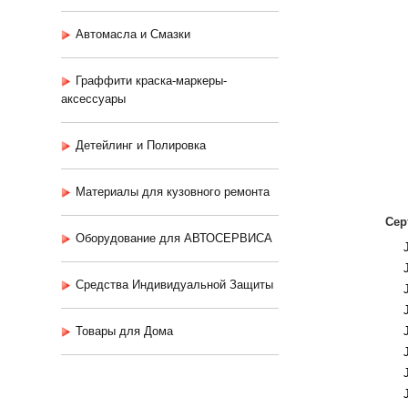
Автомасла и Смазки
Граффити краска-маркеры-
аксессуары
Детейлинг и Полировка
Материалы для кузовного ремонта
Сер
Оборудование для АВТОСЕРВИСА
Средства Индивидуальной Защиты
Товары для Дома