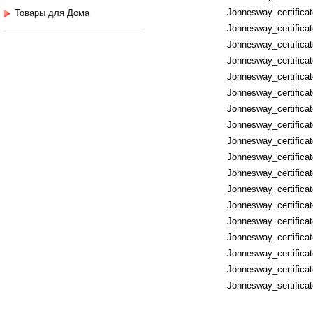
Jonnesway_certificat
Товары для Дома
Jonnesway_certifica
Jonnesway_certifica
Jonnesway_certific
Jonnesway_certifica
Jonnesway_certificat
Jonnesway_certificat
Jonnesway_certifica
Jonnesway_certifica
Jonnesway_certific
Jonnesway_certific
Jonnesway_certifica
Jonnesway_certificat
Jonnesway_certificat
Jonnesway_certifica
Jonnesway_certificat
Jonnesway_certificat
Jonnesway_sertific