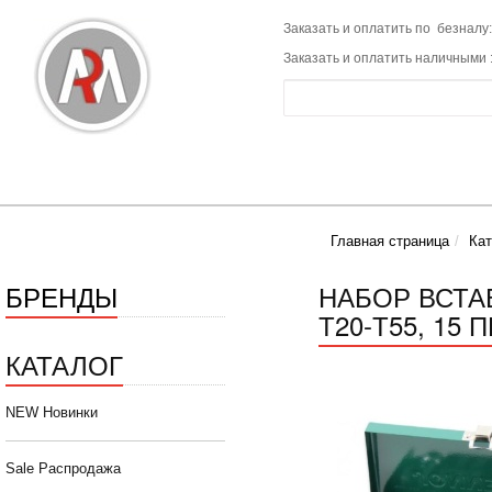
Заказать и оплатить по безналу:
Заказать и оплатить наличными 
Главная страница
Кат
БРЕНДЫ
НАБОР ВСТАВ
Т20-Т55, 15
КАТАЛОГ
NEW Новинки
Sale Распродажа