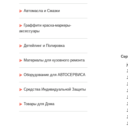
Автомасла и Смазки
Граффити краска-маркеры-
аксессуары
Детейлинг и Полировка
Сер
Материалы для кузовного ремонта
Оборудование для АВТОСЕРВИСА
Средства Индивидуальной Защиты
Товары для Дома