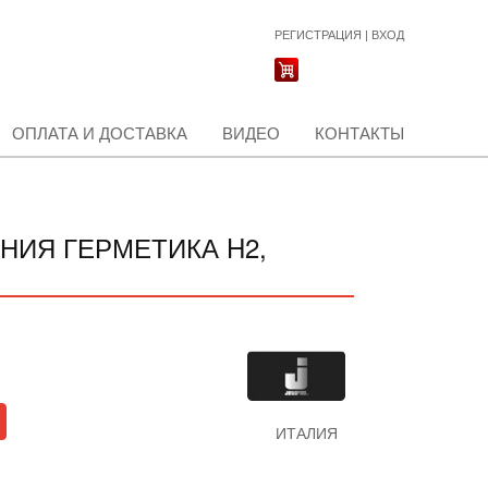
РЕГИСТРАЦИЯ
|
ВХОД
ОПЛАТА И ДОСТАВКА
ВИДЕО
КОНТАКТЫ
НИЯ ГЕРМЕТИКА H2,
ИТАЛИЯ