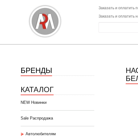
Заказать и оплатить п
Заказать и оплатить 
БРЕНДЫ
НА
БЕЛ
КАТАЛОГ
NEW Новинки
Sale Распродажа
Автолюбителям